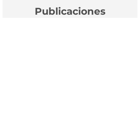
Publicaciones
relacionadas