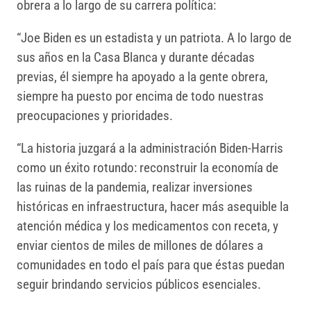
obrera a lo largo de su carrera política:
“Joe Biden es un estadista y un patriota. A lo largo de
sus años en la Casa Blanca y durante décadas
previas, él siempre ha apoyado a la gente obrera,
siempre ha puesto por encima de todo nuestras
preocupaciones y prioridades.
“La historia juzgará a la administración Biden-Harris
como un éxito rotundo: reconstruir la economía de
las ruinas de la pandemia, realizar inversiones
históricas en infraestructura, hacer más asequible la
atención médica y los medicamentos con receta, y
enviar cientos de miles de millones de dólares a
comunidades en todo el país para que éstas puedan
seguir brindando servicios públicos esenciales.