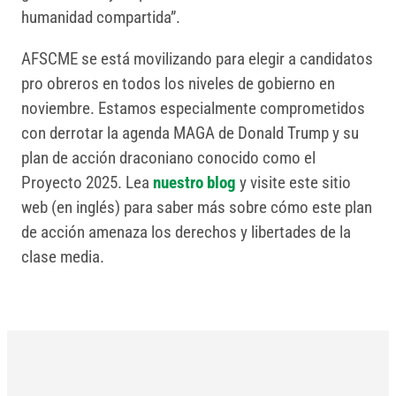
humanidad compartida”.
AFSCME se está movilizando para elegir a candidatos
pro obreros en todos los niveles de gobierno en
noviembre. Estamos especialmente comprometidos
con derrotar la agenda MAGA de Donald Trump y su
plan de acción draconiano conocido como el
Proyecto 2025. Lea
nuestro blog
y visite este sitio
web (en inglés) para saber más sobre cómo este plan
de acción amenaza los derechos y libertades de la
clase media.