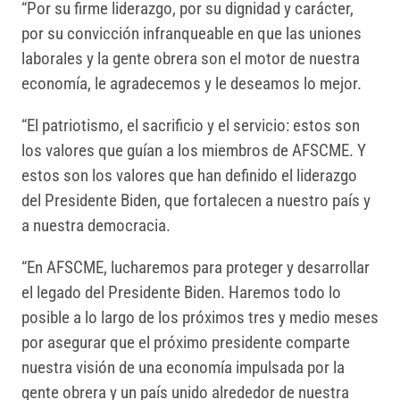
“Por su firme liderazgo, por su dignidad y carácter,
por su convicción infranqueable en que las uniones
laborales y la gente obrera son el motor de nuestra
economía, le agradecemos y le deseamos lo mejor.
“El patriotismo, el sacrificio y el servicio: estos son
los valores que guían a los miembros de AFSCME. Y
estos son los valores que han definido el liderazgo
del Presidente Biden, que fortalecen a nuestro país y
a nuestra democracia.
“En AFSCME, lucharemos para proteger y desarrollar
el legado del Presidente Biden. Haremos todo lo
posible a lo largo de los próximos tres y medio meses
por asegurar que el próximo presidente comparte
nuestra visión de una economía impulsada por la
gente obrera y un país unido alrededor de nuestra