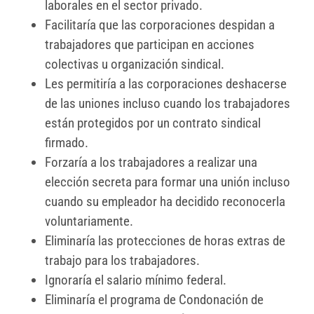
laborales en el sector privado.
Facilitaría que las corporaciones despidan a
trabajadores que participan en acciones
colectivas u organización sindical.
Les permitiría a las corporaciones deshacerse
de las uniones incluso cuando los trabajadores
están protegidos por un contrato sindical
firmado.
Forzaría a los trabajadores a realizar una
elección secreta para formar una unión incluso
cuando su empleador ha decidido reconocerla
voluntariamente.
Eliminaría las protecciones de horas extras de
trabajo para los trabajadores.
Ignoraría el salario mínimo federal.
Eliminaría el programa de Condonación de