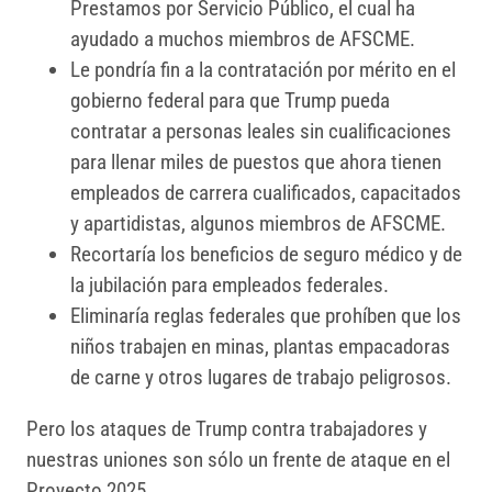
Prestamos por Servicio Público, el cual ha
ayudado a muchos miembros de AFSCME.
Le pondría fin a la contratación por mérito en el
gobierno federal para que Trump pueda
contratar a personas leales sin cualificaciones
para llenar miles de puestos que ahora tienen
empleados de carrera cualificados, capacitados
y apartidistas, algunos miembros de AFSCME.
Recortaría los beneficios de seguro médico y de
la jubilación para empleados federales.
Eliminaría reglas federales que prohíben que los
niños trabajen en minas, plantas empacadoras
de carne y otros lugares de trabajo peligrosos.
Pero los ataques de Trump contra trabajadores y
nuestras uniones son sólo un frente de ataque en el
Proyecto 2025.