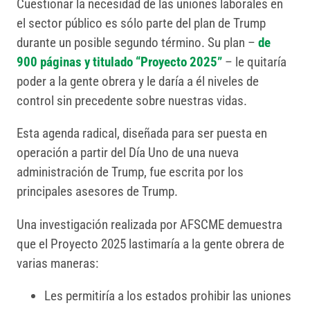
Cuestionar la necesidad de las uniones laborales en
el sector público es sólo parte del plan de Trump
durante un posible segundo término. Su plan –
de
900 páginas y titulado “Proyecto 2025”
– le quitaría
poder a la gente obrera y le daría a él niveles de
control sin precedente sobre nuestras vidas.
Esta agenda radical, diseñada para ser puesta en
operación a partir del Día Uno de una nueva
administración de Trump, fue escrita por los
principales asesores de Trump.
Una investigación realizada por AFSCME demuestra
que el Proyecto 2025 lastimaría a la gente obrera de
varias maneras:
Les permitiría a los estados prohibir las uniones