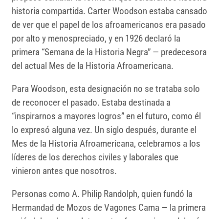
historia compartida. Carter Woodson estaba cansado
de ver que el papel de los afroamericanos era pasado
por alto y menospreciado, y en 1926 declaró la
primera “Semana de la Historia Negra” — predecesora
del actual Mes de la Historia Afroamericana.
Para Woodson, esta designación no se trataba solo
de reconocer el pasado. Estaba destinada a
“inspirarnos a mayores logros” en el futuro, como él
lo expresó alguna vez. Un siglo después, durante el
Mes de la Historia Afroamericana, celebramos a los
líderes de los derechos civiles y laborales que
vinieron antes que nosotros.
Personas como A. Philip Randolph, quien fundó la
Hermandad de Mozos de Vagones Cama — la primera