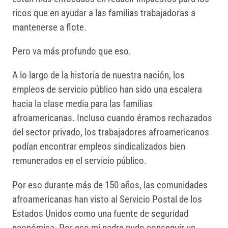
ricos que en ayudar a las familias trabajadoras a
mantenerse a flote.
Pero va más profundo que eso.
A lo largo de la historia de nuestra nación, los
empleos de servicio público han sido una escalera
hacia la clase media para las familias
afroamericanas. Incluso cuando éramos rechazados
del sector privado, los trabajadores afroamericanos
podían encontrar empleos sindicalizados bien
remunerados en el servicio público.
Por eso durante más de 150 años, las comunidades
afroamericanas han visto al Servicio Postal de los
Estados Unidos como una fuente de seguridad
económica. Por eso mi padre pudo conseguir un