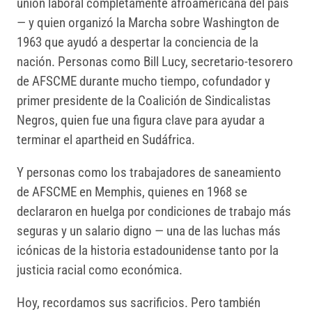
unión laboral completamente afroamericana del país
— y quien organizó la Marcha sobre Washington de
1963 que ayudó a despertar la conciencia de la
nación. Personas como Bill Lucy, secretario-tesorero
de AFSCME durante mucho tiempo, cofundador y
primer presidente de la Coalición de Sindicalistas
Negros, quien fue una figura clave para ayudar a
terminar el apartheid en Sudáfrica.
Y personas como los trabajadores de saneamiento
de AFSCME en Memphis, quienes en 1968 se
declararon en huelga por condiciones de trabajo más
seguras y un salario digno — una de las luchas más
icónicas de la historia estadounidense tanto por la
justicia racial como económica.
Hoy, recordamos sus sacrificios. Pero también