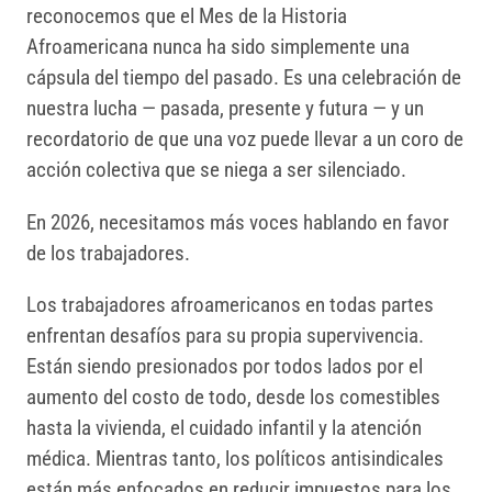
reconocemos que el Mes de la Historia
Afroamericana nunca ha sido simplemente una
cápsula del tiempo del pasado. Es una celebración de
nuestra lucha — pasada, presente y futura — y un
recordatorio de que una voz puede llevar a un coro de
acción colectiva que se niega a ser silenciado.
En 2026, necesitamos más voces hablando en favor
de los trabajadores.
Los trabajadores afroamericanos en todas partes
enfrentan desafíos para su propia supervivencia.
Están siendo presionados por todos lados por el
aumento del costo de todo, desde los comestibles
hasta la vivienda, el cuidado infantil y la atención
médica. Mientras tanto, los políticos antisindicales
están más enfocados en reducir impuestos para los