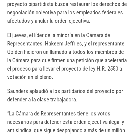
proyecto bipartidista busca restaurar los derechos de
negociación colectiva para los empleados federales
afectados y anular la orden ejecutiva.
El jueves, el líder de la minoría en la Cámara de
Representantes, Hakeem Jeffries, y el representante
Golden hicieron un llamado a todos los miembros de
la Cámara para que firmen una petición que aceleraría
el proceso para llevar el proyecto de ley H.R. 2550 a
votación en el pleno.
Saunders aplaudió a los partidarios del proyecto por
defender a la clase trabajadora.
“La Cámara de Representantes tiene los votos
necesarios para detener esta orden ejecutiva ilegal y
antisindical que sigue despojando a más de un millón