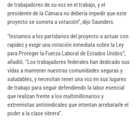
de trabajadores de su voz en el trabajo, y el
presidente de la Cámara no debería impedir que este
proyecto se someta a votación”, dijo Saunders.
“Instamos a los partidarios del proyecto a actuar con
rapidez y exigir una votación inmediata sobre la Ley
para Proteger la Fuerza Laboral de Estados Unidos”,
añadió. “Los trabajadores federales han dedicado sus
vidas a mantener nuestras comunidades seguras y
saludables, y necesitan tener una voz en sus lugares
de trabajo para seguir defendiendo la labor esencial
que realizan frente a los multimillonarios y
extremistas antisindicales que intentan arrebatarle el
poder a la clase obrera”.