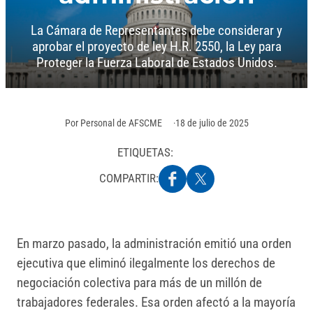
La Cámara de Representantes debe considerar y
aprobar el proyecto de ley H.R. 2550, la Ley para
Proteger la Fuerza Laboral de Estados Unidos.
Por
Personal de AFSCME
18 de julio de 2025
ETIQUETAS:
COMPARTIR:
En marzo pasado, la administración emitió una orden
ejecutiva que eliminó ilegalmente los derechos de
negociación colectiva para más de un millón de
trabajadores federales. Esa orden afectó a la mayoría