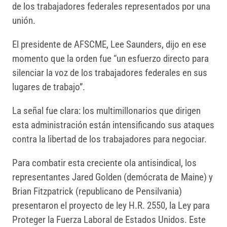
de los trabajadores federales representados por una
unión.
El presidente de AFSCME, Lee Saunders, dijo en ese
momento que la orden fue “un esfuerzo directo para
silenciar la voz de los trabajadores federales en sus
lugares de trabajo”.
La señal fue clara: los multimillonarios que dirigen
esta administración están intensificando sus ataques
contra la libertad de los trabajadores para negociar.
Para combatir esta creciente ola antisindical, los
representantes Jared Golden (demócrata de Maine) y
Brian Fitzpatrick (republicano de Pensilvania)
presentaron el proyecto de ley H.R. 2550, la Ley para
Proteger la Fuerza Laboral de Estados Unidos. Este