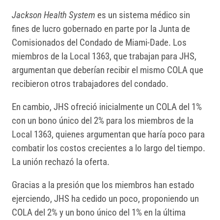
Jackson Health System
es un sistema médico sin
fines de lucro gobernado en parte por la Junta de
Comisionados del Condado de Miami-Dade. Los
miembros de la Local 1363, que trabajan para JHS,
argumentan que deberían recibir el mismo COLA que
recibieron otros trabajadores del condado.
En cambio, JHS ofreció inicialmente un COLA del 1%
con un bono único del 2% para los miembros de la
Local 1363, quienes argumentan que haría poco para
combatir los costos crecientes a lo largo del tiempo.
La unión rechazó la oferta.
Gracias a la presión que los miembros han estado
ejerciendo, JHS ha cedido un poco, proponiendo un
COLA del 2% y un bono único del 1% en la última