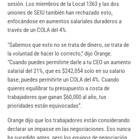
sesión. Los miembros de la Local 1363 y las dos
uniones de SEIU también han rechazado esto,
enfocándose en aumentos salariales duraderos a
través de un COLA del 4%.
“Sabemos que esto no se trata de dinero, se trata de
la voluntad de hacer lo correcto,” dijo Orange.
“Cuando puedes permitirte darle a tu CEO un aumento
salarial del 21%, que es $242,054 solo en su salario
base, puedes permitirte un COLA del 4%. Cuando
quieres equilibrar tu presupuesto a costa de
trabajadores que ganan $60,000 al año, tus
prioridades están equivocadas”.
Orange dijo que los trabajadores están considerando
declarar un impasse en las negociaciones. Eso nunca
ha sucedido antes, pero los equipos de negociación