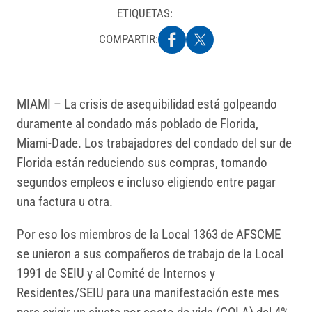
ETIQUETAS:
COMPARTIR:
MIAMI – La crisis de asequibilidad está golpeando
duramente al condado más poblado de Florida,
Miami-Dade. Los trabajadores del condado del sur de
Florida están reduciendo sus compras, tomando
segundos empleos e incluso eligiendo entre pagar
una factura u otra.
Por eso los miembros de la Local 1363 de AFSCME
se unieron a sus compañeros de trabajo de la Local
1991 de SEIU y al Comité de Internos y
Residentes/SEIU para una manifestación este mes