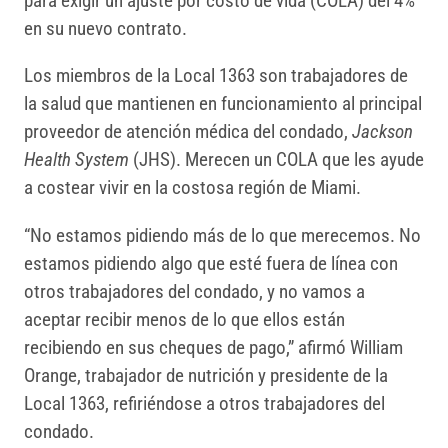
para exigir un ajuste por costo de vida (COLA) del 4%
en su nuevo contrato.
Los miembros de la Local 1363 son trabajadores de
la salud que mantienen en funcionamiento al principal
proveedor de atención médica del condado,
Jackson
Health System
(JHS). Merecen un COLA que les ayude
a costear vivir en la costosa región de Miami.
“No estamos pidiendo más de lo que merecemos. No
estamos pidiendo algo que esté fuera de línea con
otros trabajadores del condado, y no vamos a
aceptar recibir menos de lo que ellos están
recibiendo en sus cheques de pago,” afirmó William
Orange, trabajador de nutrición y presidente de la
Local 1363, refiriéndose a otros trabajadores del
condado.