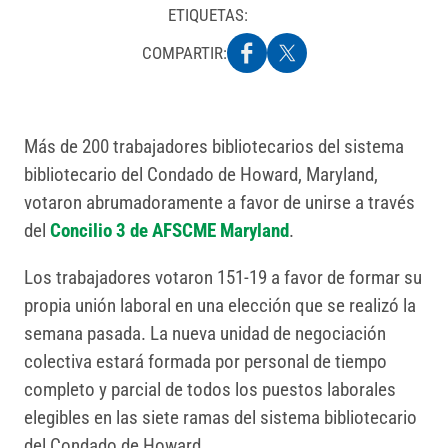
ETIQUETAS:
COMPARTIR:
Más de 200 trabajadores bibliotecarios del sistema
bibliotecario del Condado de Howard, Maryland,
votaron abrumadoramente a favor de unirse a través
del
Concilio 3 de AFSCME Maryland
.
Los trabajadores votaron 151-19 a favor de formar su
propia unión laboral en una elección que se realizó la
semana pasada. La nueva unidad de negociación
colectiva estará formada por personal de tiempo
completo y parcial de todos los puestos laborales
elegibles en las siete ramas del sistema bibliotecario
del Condado de Howard.