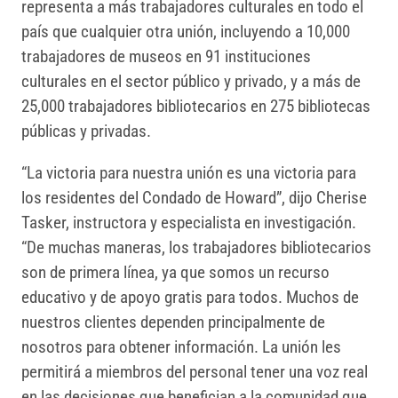
representa a más trabajadores culturales en todo el
país que cualquier otra unión, incluyendo a 10,000
trabajadores de museos en 91 instituciones
culturales en el sector público y privado, y a más de
25,000 trabajadores bibliotecarios en 275 bibliotecas
públicas y privadas.
“La victoria para nuestra unión es una victoria para
los residentes del Condado de Howard”, dijo Cherise
Tasker, instructora y especialista en investigación.
“De muchas maneras, los trabajadores bibliotecarios
son de primera línea, ya que somos un recurso
educativo y de apoyo gratis para todos. Muchos de
nuestros clientes dependen principalmente de
nosotros para obtener información. La unión les
permitirá a miembros del personal tener una voz real
en las decisiones que benefician a la comunidad que