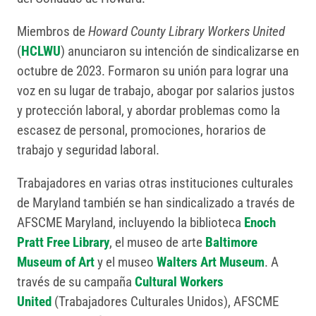
Miembros de
Howard County Library Workers United
(
HCLWU
) anunciaron su intención de sindicalizarse en
octubre de 2023. Formaron su unión para lograr una
voz en su lugar de trabajo, abogar por salarios justos
y protección laboral, y abordar problemas como la
escasez de personal, promociones, horarios de
trabajo y seguridad laboral.
Trabajadores en varias otras instituciones culturales
de Maryland también se han sindicalizado a través de
AFSCME Maryland, incluyendo la biblioteca
Enoch
Pratt Free Library
, el museo de arte
Baltimore
Museum of Art
y el museo
Walters Art Museum
. A
través de su campaña
Cultural Workers
United
(Trabajadores Culturales Unidos), AFSCME