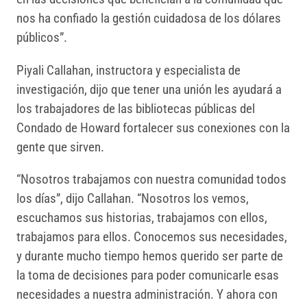
nos ha confiado la gestión cuidadosa de los dólares
públicos”.
Piyali Callahan, instructora y especialista de
investigación, dijo que tener una unión les ayudará a
los trabajadores de las bibliotecas públicas del
Condado de Howard fortalecer sus conexiones con la
gente que sirven.
“Nosotros trabajamos con nuestra comunidad todos
los días”, dijo Callahan. “Nosotros los vemos,
escuchamos sus historias, trabajamos con ellos,
trabajamos para ellos. Conocemos sus necesidades,
y durante mucho tiempo hemos querido ser parte de
la toma de decisiones para poder comunicarle esas
necesidades a nuestra administración. Y ahora con