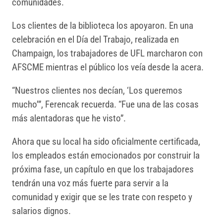
comunidades.
Los clientes de la biblioteca los apoyaron. En una
celebración en el Día del Trabajo, realizada en
Champaign, los trabajadores de UFL marcharon con
AFSCME mientras el público los veía desde la acera.
“Nuestros clientes nos decían, ‘Los queremos
mucho’”, Ferencak recuerda. “Fue una de las cosas
más alentadoras que he visto”.
Ahora que su local ha sido oficialmente certificada,
los empleados están emocionados por construir la
próxima fase, un capítulo en que los trabajadores
tendrán una voz más fuerte para servir a la
comunidad y exigir que se les trate con respeto y
salarios dignos.