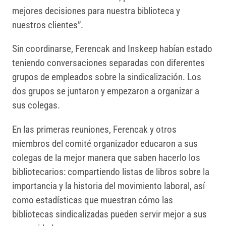
mejores decisiones para nuestra biblioteca y
nuestros clientes”.
Sin coordinarse, Ferencak and Inskeep habían estado
teniendo conversaciones separadas con diferentes
grupos de empleados sobre la sindicalización. Los
dos grupos se juntaron y empezaron a organizar a
sus colegas.
En las primeras reuniones, Ferencak y otros
miembros del comité organizador educaron a sus
colegas de la mejor manera que saben hacerlo los
bibliotecarios: compartiendo listas de libros sobre la
importancia y la historia del movimiento laboral, así
como estadísticas que muestran cómo las
bibliotecas sindicalizadas pueden servir mejor a sus