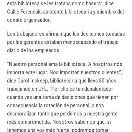
esta biblioteca se les trataba como basura”, dice
Callie Ferencak, asistente bibliotecaria y miembro del
comité organizador.
Los trabajadores afirman que las decisiones tomadas
por los gerentes estaban menoscabando el trabajo
diario de los empleados.
“Nuestro personal ama la biblioteca. A nosotros nos
importa este lugar. Nos importan nuestros clientes”,
dice Carol Inskeep, bibliotecaria que lleva 30 años
trabajando en UFL. “Por ello es tan desalentador
cuando ves una toma de decisiones que tienen por
consecuencia la rotación de personal, o nos
desmoralizan tanto que perdemos a nuestra gente
más comprometida. Nosotros sabemos que, si
tenemos una voz más fuerte, podremos tomar