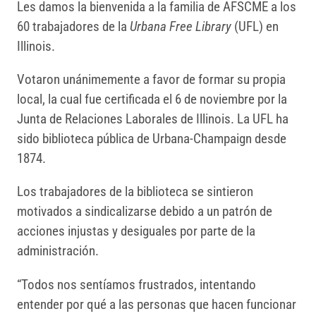
Les damos la bienvenida a la familia de AFSCME a los
60 trabajadores de la
Urbana Free Library
(UFL) en
Illinois.
Votaron unánimemente a favor de formar su propia
local, la cual fue certificada el 6 de noviembre por la
Junta de Relaciones Laborales de Illinois. La UFL ha
sido biblioteca pública de Urbana-Champaign desde
1874.
Los trabajadores de la biblioteca se sintieron
motivados a sindicalizarse debido a un patrón de
acciones injustas y desiguales por parte de la
administración.
“Todos nos sentíamos frustrados, intentando
entender por qué a las personas que hacen funcionar