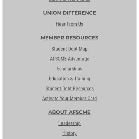
UNION DIFFERENCE
Hear From Us
MEMBER RESOURCES
Student Debt Map
AFSCME Advantage
Scholarships
Education & Training
Student Debt Resources
Activate Your Member Card
ABOUT AFSCME
Leadership
History